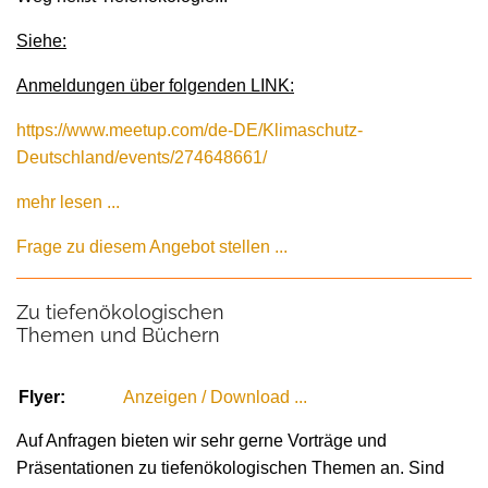
Siehe:
Anmeldungen über folgenden LINK:
https://www.meetup.com/de-DE/Klimaschutz-
Deutschland/events/274648661/
mehr lesen ...
Frage zu diesem Angebot stellen ...
Zu tiefenökologischen
Themen und Büchern
Flyer:
Anzeigen / Download ...
Auf Anfragen bieten wir sehr gerne Vorträge und
Präsentationen zu tiefenökologischen Themen an. Sind