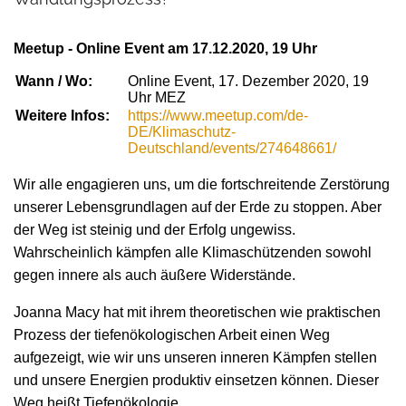
Meetup - Online Event am 17.12.2020, 19 Uhr
Wann / Wo:
Online Event, 17. Dezember 2020, 19
Uhr MEZ
Weitere Infos:
https://www.meetup.com/de-
DE/Klimaschutz-
Deutschland/events/274648661/
Wir alle engagieren uns, um die fortschreitende Zerstörung
unserer Lebensgrundlagen auf der Erde zu stoppen. Aber
der Weg ist steinig und der Erfolg ungewiss.
Wahrscheinlich kämpfen alle Klimaschützenden sowohl
gegen innere als auch äußere Widerstände.
Joanna Macy hat mit ihrem theoretischen wie praktischen
Prozess der tiefenökologischen Arbeit einen Weg
aufgezeigt, wie wir uns unseren inneren Kämpfen stellen
und unsere Energien produktiv einsetzen können. Dieser
Weg heißt Tiefenökologie...