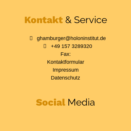
Kontakt
& Service
ghamburger@holoninstitut.de
+49 157 3289320
Fax:
Kontaktformular
Impressum
Datenschutz
Social
Media