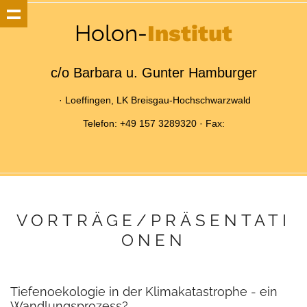
Holon-
Institut
c/o Barbara u. Gunter Hamburger
· Loeffingen, LK Breisgau-Hochschwarzwald
Telefon: +49 157 3289320 · Fax:
VORTRÄGE/PRÄSENTATI
ONEN
Tiefenoekologie in der Klimakatastrophe - ein
Wandlungsprozess?