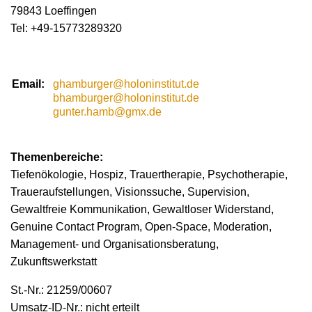
79843 Loeffingen
Tel: +49-15773289320
Email:
ghamburger@holoninstitut.de
bhamburger@holoninstitut.de
gunter.hamb@gmx.de
Themenbereiche:
Tiefenökologie, Hospiz, Trauertherapie, Psychotherapie,
Traueraufstellungen, Visionssuche, Supervision,
Gewaltfreie Kommunikation, Gewaltloser Widerstand,
Genuine Contact Program, Open-Space, Moderation,
Management- und Organisationsberatung,
Zukunftswerkstatt
St.-Nr.: 21259/00607
Umsatz-ID-Nr.: nicht erteilt