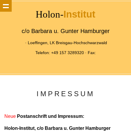
Institut
Holon-
c/o Barbara u. Gunter Hamburger
· Loeffingen, LK Breisgau-Hochschwarzwald
Telefon: +49 157 3289320 · Fax:
IMPRESSUM
Neue
Postanschrift und Impressum:
Holon-Institut, c/o Barbara u. Gunter Hamburger