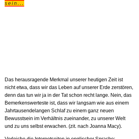
sein...
Das herausragende Merkmal unserer heutigen Zeit ist
nicht etwa, dass wir das Leben auf unserer Erde zerstören,
denn das tun wir ja in der Tat schon recht lange. Nein, das
Bemerkenswerteste ist, dass wir langsam wie aus einem
Jahrtausendelangen Schlaf zu einem ganz neuen
Bewusstsein im Verhältnis zueinander, zu unserer Welt
und zu uns selbst erwachen. (zit. nach Joanna Macy).
Verleiche die Internetseiten in englischer Sprache: