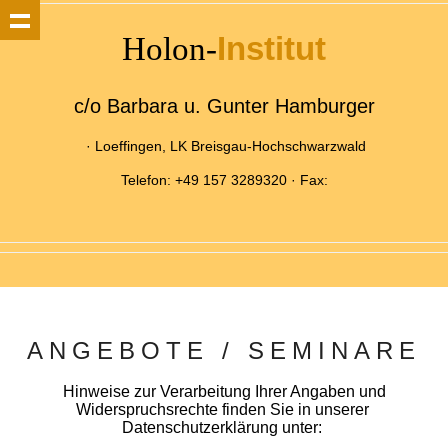
Institut
Holon-
c/o Barbara u. Gunter Hamburger
· Loeffingen, LK Breisgau-Hochschwarzwald
Telefon: +49 157 3289320 · Fax:
ANGEBOTE / SEMINARE
Hinweise zur Verarbeitung Ihrer Angaben und
Widerspruchsrechte finden Sie in unserer
Datenschutzerklärung unter: