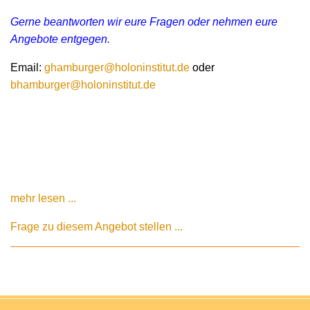
Gerne beantworten wir eure Fragen oder nehmen eure
Angebote entgegen.
Email:
ghamburger@holoninstitut.de
oder
bhamburger@holoninstitut.de
mehr lesen ...
Frage zu diesem Angebot stellen ...