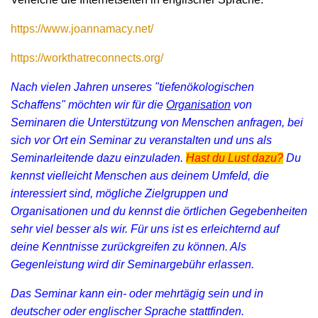
https://www.joannamacy.net/
https://workthatreconnects.org/
Nach vielen Jahren unseres "tiefenökologischen
Schaffens" möchten wir für die
Organisation
von
Seminaren die Unterstützung von Menschen anfragen, bei
sich vor Ort ein Seminar zu veranstalten und uns als
Seminarleitende dazu einzuladen.
Hast du Lust dazu?
Du
kennst vielleicht Menschen aus deinem Umfeld, die
interessiert sind, mögliche Zielgruppen und
Organisationen und du kennst die örtlichen Gegebenheiten
sehr viel besser als wir. Für uns ist es erleichternd auf
deine Kenntnisse zurückgreifen zu können. Als
Gegenleistung wird dir
Seminargebühr erlassen.
Das Seminar kann ein- oder mehrtägig sein und in
deutscher oder englischer Sprache stattfinden.