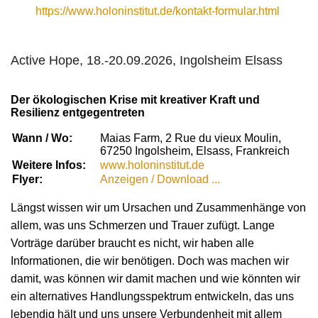
https://www.holoninstitut.de/kontakt-formular.html
Active Hope, 18.-20.09.2026, Ingolsheim Elsass
Der ökologischen Krise mit kreativer Kraft und
Resilienz entgegentreten
Wann / Wo:
Maias Farm, 2 Rue du vieux Moulin,
67250 Ingolsheim, Elsass, Frankreich
Weitere Infos:
www.holoninstitut.de
Flyer:
Anzeigen / Download ...
Längst wissen wir um Ursachen und Zusammenhänge von
allem, was uns Schmerzen und Trauer zufügt. Lange
Vorträge darüber braucht es nicht, wir haben alle
Informationen, die wir benötigen. Doch was machen wir
damit, was können wir damit machen und wie könnten wir
ein alternatives Handlungsspektrum entwickeln, das uns
lebendig hält und uns unsere Verbundenheit mit allem