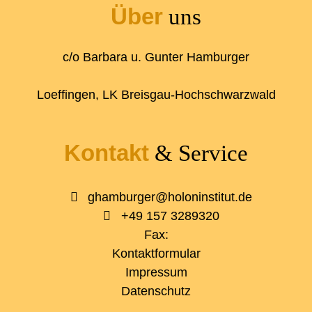
Über
uns
c/o Barbara u. Gunter Hamburger
Loeffingen, LK Breisgau-Hochschwarzwald
Kontakt
& Service
ghamburger@holoninstitut.de
+49 157 3289320
Fax:
Kontaktformular
Impressum
Datenschutz