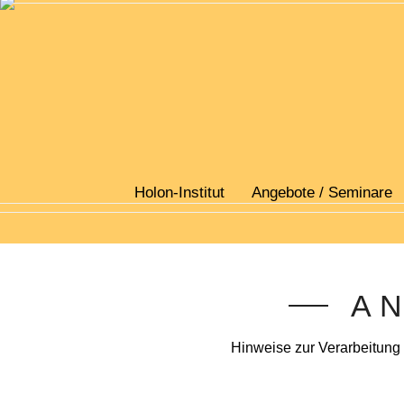
Holon-Institut
Angebote / Seminare
A
Hinweise zur Verarbeitung