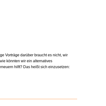
Vorträge darüber braucht es nicht, wir
ie könnten wir ein alternatives
euern hilft? Das heißt sich einzusetzen: