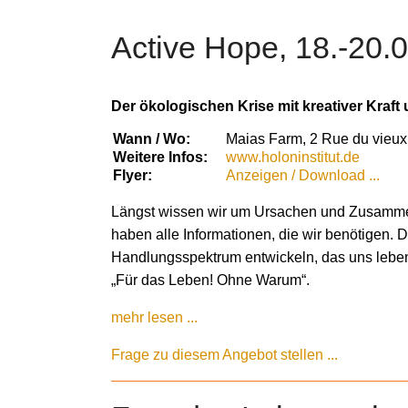
Active Hope, 18.-20.
Der ökologischen Krise mit kreativer Kraft
Wann / Wo:
Maias Farm, 2 Rue du vieux
Weitere Infos:
www.holoninstitut.de
Flyer:
Anzeigen / Download ...
Längst wissen wir um Ursachen und Zusammenh
haben alle Informationen, die wir benötigen.
Handlungsspektrum entwickeln, das uns lebend
„Für das Leben! Ohne Warum“.
mehr lesen ...
Frage zu diesem Angebot stellen ...