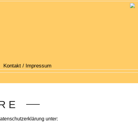
Kontakt / Impressum
RE
atenschutzerklärung unter: