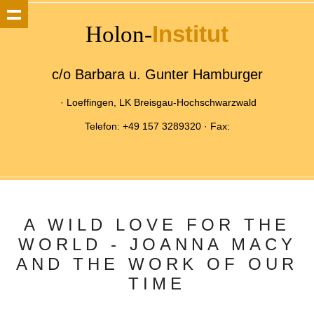
Institut
Holon-
c/o Barbara u. Gunter Hamburger
· Loeffingen, LK Breisgau-Hochschwarzwald
Telefon: +49 157 3289320 · Fax:
A WILD LOVE FOR THE
WORLD - JOANNA MACY
AND THE WORK OF OUR
TIME