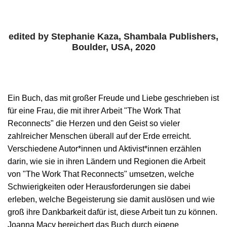
edited by Stephanie Kaza, Shambala Publishers,
Boulder, USA, 2020
Ein Buch, das mit großer Freude und Liebe geschrieben ist
für eine Frau, die mit ihrer Arbeit "The Work That
Reconnects" die Herzen und den Geist so vieler
zahlreicher Menschen überall auf der Erde erreicht.
Verschiedene Autor*innen und Aktivist*innen erzählen
darin, wie sie in ihren Ländern und Regionen die Arbeit
von "The Work That Reconnects" umsetzen, welche
Schwierigkeiten oder Herausforderungen sie dabei
erleben, welche Begeisterung sie damit auslösen und wie
groß ihre Dankbarkeit dafür ist, diese Arbeit tun zu können.
Joanna Macy bereichert das Buch durch eigene