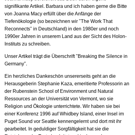
signifikante Artikel. Barbara und ich haben gerne die Bitte
von Joanna Macy erfüllt über die Anfänge der
Tiefenökologie (so bezeichnen wir "The Work That
Reconnects" in Deutschland) in den 1980er und noch
1990er Jahren in unserem Land aus der Sicht des Holon-
Instituts zu schreiben.
Unser Artikel trägt die Überschrift "Breaking the Silence in
Germany".
Ein herzliches Dankeschön unsererseits geht an die
Herausgeberin Stephanie Kaza, emeritierte Professorin an
der Rubenstein School of Environment und Natural
Ressources an der Universität von Vermont, wo sie
Religion und Ökologie unterrichtete. Wir haben sie bei
einer Konferenz 1996 auf Whidbey Island, einer Insel im
Puget Sound vor Seattle kennengelernt und dort mit ihr
gearbeitet. In geduldiger Sorgfältigkeit hat sie die