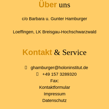
Über
uns
c/o Barbara u. Gunter Hamburger
Loeffingen, LK Breisgau-Hochschwarzwald
Kontakt
& Service
ghamburger@holoninstitut.de
+49 157 3289320
Fax:
Kontaktformular
Impressum
Datenschutz